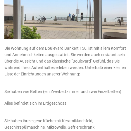
Die Wohnung auf dem Boulevard Bankert 150, ist mit allem Komfort
und Annehmlichkeiten ausgestattet. Sie werden auch erstaunt sein
über die Aussicht und das klassische "Boulevard" Gefühl, das Sie
während Ihres Aufenthaltes erleben werden. Unterhalb einer kleinen
Liste der Einrichtungen unserer Wohnung:
Sie haben vier Betten (ein Zweibettzimmer und zwei Einzelbetten)
Alles befindet sich im Erdgeschoss.
Sie haben ihre eigene Küche mit Keramikkochfeld,
Geschirrspülmaschine, Mikrowelle, Gefrierschrank