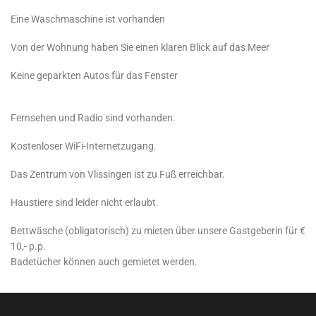
Eine Waschmaschine ist vorhanden
Von der Wohnung haben Sie einen klaren Blick auf das Meer
Keine geparkten Autos für das Fenster
Fernsehen und Radio sind vorhanden.
Kostenloser WiFi-Internetzugang.
Das Zentrum von Vlissingen ist zu Fuß erreichbar.
Haustiere sind leider nicht erlaubt.
Bettwäsche (obligatorisch) zu mieten über unsere Gastgeberin für €
10,- p.p.
Badetücher können auch gemietet werden.