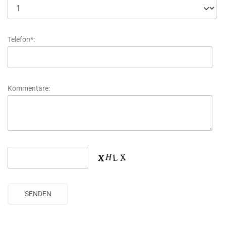
Telefon*:
Kommentare: