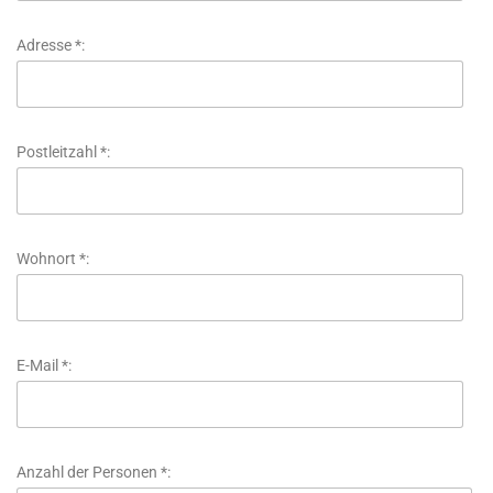
Adresse *:
Postleitzahl *:
Wohnort *:
E-Mail *:
Anzahl der Personen *: