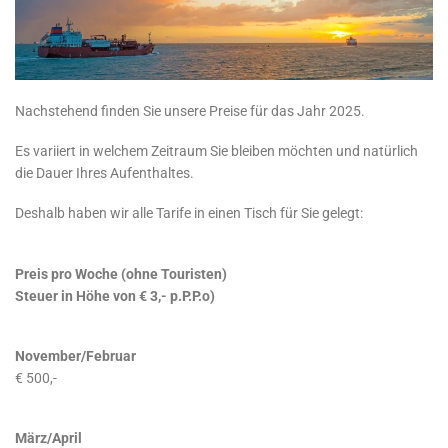
Nachstehend finden Sie unsere Preise für das Jahr 2025.
Es variiert in welchem Zeitraum Sie bleiben möchten und natürlich
die Dauer Ihres Aufenthaltes.
Deshalb haben wir alle Tarife in einen Tisch für Sie gelegt:
Preis pro Woche (ohne Touristen)
Steuer in Höhe von € 3,- p.P.P.o)
November/Februar
€ 500,-
März/April