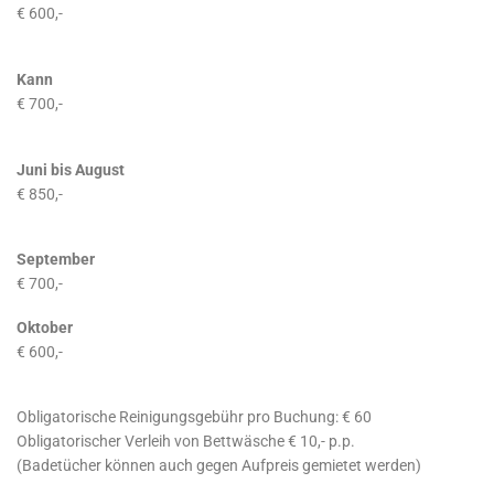
€ 600,-
Kann
€ 700,-
Juni bis August
€ 850,-
September
€ 700,-
Oktober
€ 600,-
Obligatorische Reinigungsgebühr pro Buchung: € 60
Obligatorischer Verleih von Bettwäsche € 10,- p.p.
(Badetücher können auch gegen Aufpreis gemietet werden)